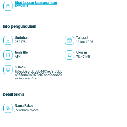
Lihat laporan keamanan dan
antivirus
info pengunduhan
Unduhan
Tanggal
262.175
12 Jun 2026
Jenis file
Ukuran
APK
78.47 MB
SHA256
1b6addeb1d656b4405e79f0dcb
b935e8a0b0172cb7bae0faed20
ea7a3b9ec2ce
Detail teknis
Nama Paket
jp.konami.wecc