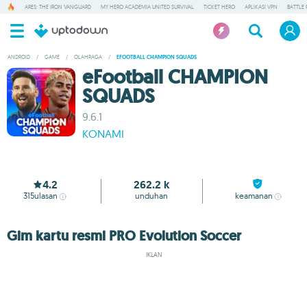
ARES: THE IRON VANGUARD
MY HERO ACADEMIA UNITED SURVIVAL
TICKET HERO
APLIKASI VPN
BATTLE 
ANDROID
/
GAME
/
OLAHRAGA
/
EFOOTBALL CHAMPION SQUADS
eFootball CHAMPION
SQUADS
9.6.1
KONAMI
4.2
262.2 k
315
ulasan
unduhan
keamanan
Gim kartu resmi PRO Evolution Soccer
IKLAN