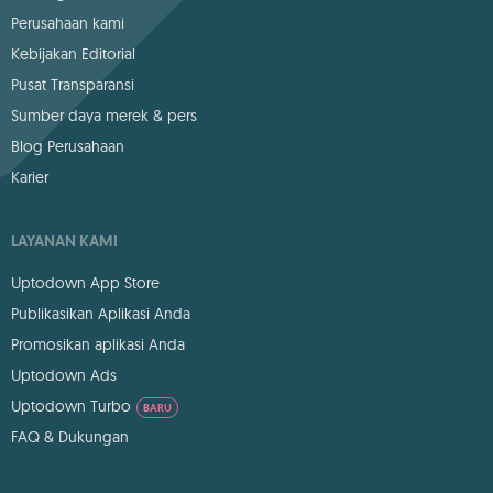
Perusahaan kami
Kebijakan Editorial
Pusat Transparansi
Sumber daya merek & pers
Blog Perusahaan
Karier
LAYANAN KAMI
Uptodown App Store
Publikasikan Aplikasi Anda
Promosikan aplikasi Anda
Uptodown Ads
Uptodown Turbo
BARU
FAQ & Dukungan