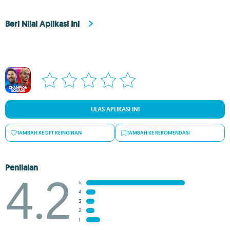
Beri Nilai Aplikasi Ini
ULAS APLIKASI INI
TAMBAH KE DFT KEINGINAN
TAMBAH KE REKOMENDASI
Penilaian
4.2
5
4
3
2
1